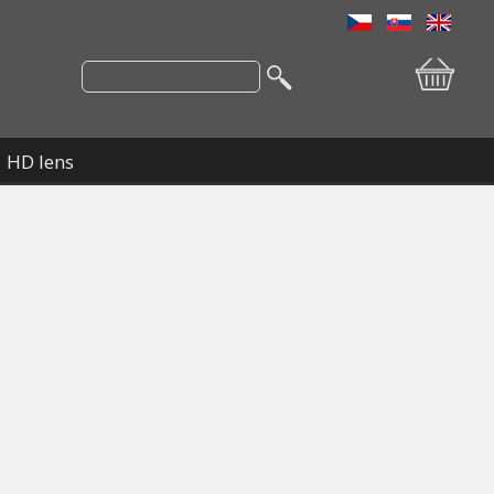
HD lens