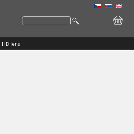
HD lens