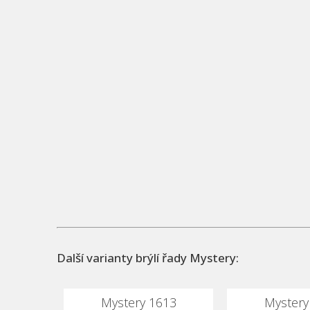
Další varianty brýlí řady Mystery:
Mystery 1613
Mystery